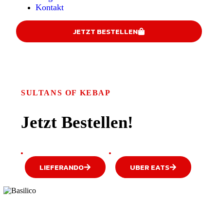
Kontakt
JETZT BESTELLEN
SULTANS OF KEBAP
Jetzt Bestellen!
LIEFERANDO
UBER EATS