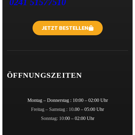
0241 51577510
JETZT BESTELLEN
ÖFFNUNGSZEITEN
Montag – Donnerstag : 10:00 – 02:00 Uhr
Freitag – Samstag : 10
.00 – 05:00 Uhr
Sonntag: 10:
00 – 02:00 Uhr