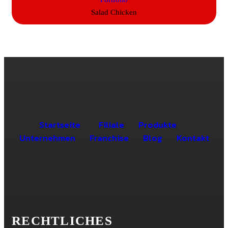
Salad Chicken
Startseite
Filiale
Produkte
Unternehmen
Franchise
Blog
Kontakt
RECHTLICHES