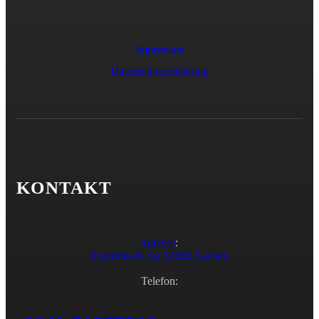
Impressum
Datenschutzerklärung
KONTAKT
Adresse
:
Pontdriesch 43, 52062 Aachen
Telefon: