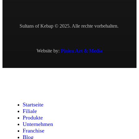
Sultans of Kebap © 2025. Alle rechte vorbehalten.
Website by:
Pinien Art & Media
Startseite
Filiale
Produkte
Unternehmen
Franchise
Blog